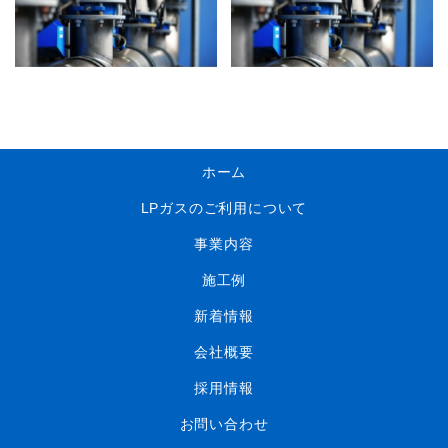
ホーム
LPガスのご利用について
事業内容
施工例
新着情報
会社概要
採用情報
お問い合わせ