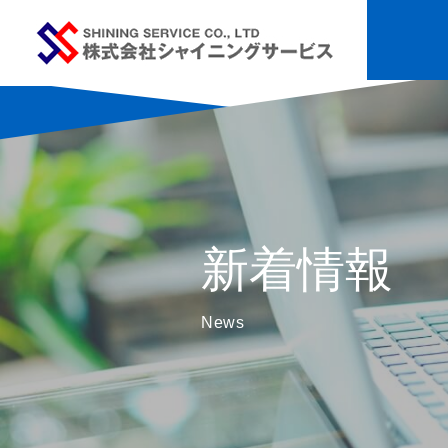
新着情報
News