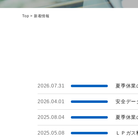
Top
>
新着情報
2026.07.31
夏季休業
2026.04.01
安全デー
2025.08.04
夏季休業
2025.05.08
ＬＰガス