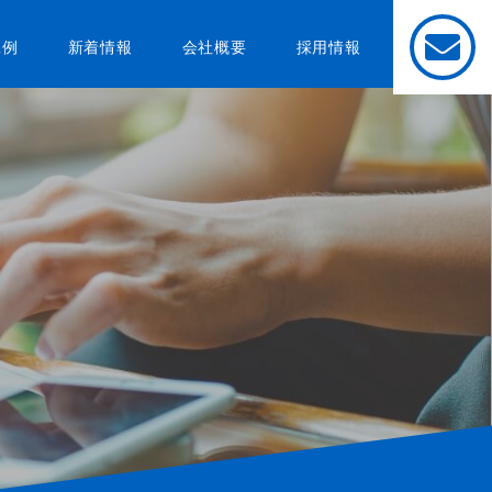
工例
新着情報
会社概要
採用情報