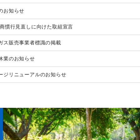
のお知らせ
の商慣行見直しに向けた取組宣言
ガス販売事業者標識の掲載
休業のお知らせ
ージリニューアルのお知らせ