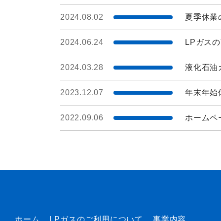
2024.08.02
夏季休業
2024.06.24
LPガス
2024.03.28
液化⽯油
2023.12.07
年末年始
2022.09.06
ホームペ
ホーム
LPガスのご利用について
事業内容