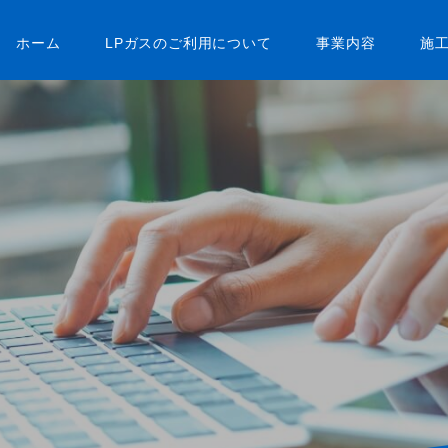
ホーム
LPガスのご利用について
事業内容
施